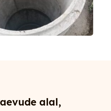
aevude alal,