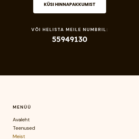
KÜSI HINNAPAKKUMIST
VÕI HELISTA MEILE NUMBRIL:
55949130
MENÜÜ
Avaleht
Teenused
Meist