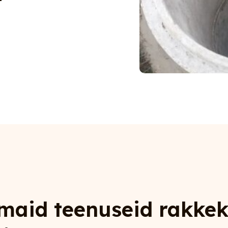
maid teenuseid rakkek