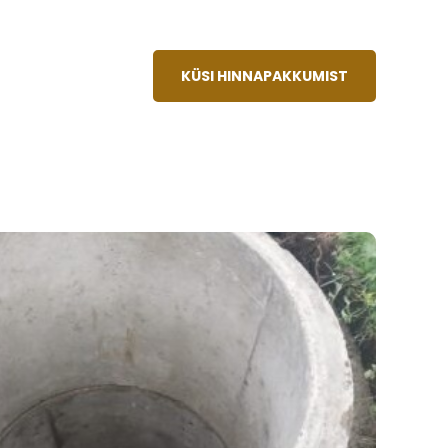
KÜSI HINNAPAKKUMIST